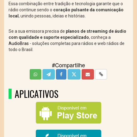
Essa combinação entre tradição e tecnologia garante que o
rádio continue sendo o
coração pulsante da comunicação
local
, unindo pessoas, ideias e histórias.
Se a sua emissora precisa de
planos de streaming de áudio
com qualidade e suporte especializado
, conheça a
AudioBras
- soluções completas para rádios e web rádios de
todo o Brasil.
#Compartilhe
APLICATIVOS