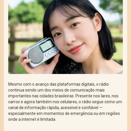
Mesmo com o avanço das plataformas digitais, o rádio
continua sendo um dos meios de comunicação mais
importantes nas cidades brasileiras. Presente nos lares, nos
carros e agora também nos celulares, o rádio segue como um
canal de informação rápida, acessível e confiável —
especialmente em momentos de emergência ou em regiões
onde a internet é limitada.