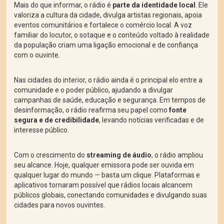
Mais do que informar, o rádio é
parte da identidade local
. Ele
valoriza a cultura da cidade, divulga artistas regionais, apoia
eventos comunitários e fortalece o comércio local. A voz
familiar do locutor, o sotaque e o conteúdo voltado à realidade
da população criam uma ligação emocional e de confiança
com o ouvinte.
Nas cidades do interior, o rádio ainda é o principal elo entre a
comunidade e o poder público, ajudando a divulgar
campanhas de saúde, educação e segurança. Em tempos de
desinformação, o rádio reafirma seu papel como
fonte
segura e de credibilidade
, levando notícias verificadas e de
interesse público.
Com o crescimento do
streaming de áudio
, o rádio ampliou
seu alcance. Hoje, qualquer emissora pode ser ouvida em
qualquer lugar do mundo — basta um clique. Plataformas e
aplicativos tornaram possível que rádios locais alcancem
públicos globais, conectando comunidades e divulgando suas
cidades para novos ouvintes.