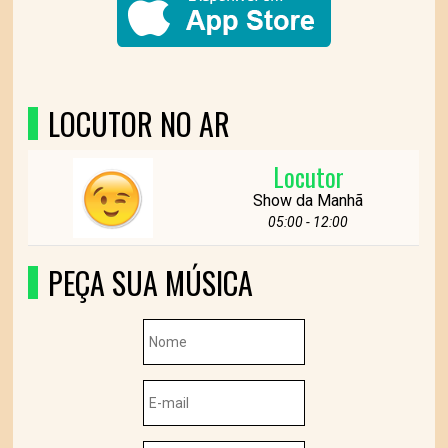
LOCUTOR NO AR
Locutor
Show da Manhã
05:00 - 12:00
PEÇA SUA MÚSICA