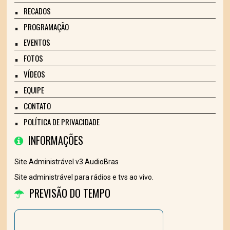
RECADOS
PROGRAMAÇÃO
EVENTOS
FOTOS
VÍDEOS
EQUIPE
CONTATO
POLÍTICA DE PRIVACIDADE
INFORMAÇÕES
Site Administrável v3 AudioBras
Site administrável para rádios e tvs ao vivo.
PREVISÃO DO TEMPO