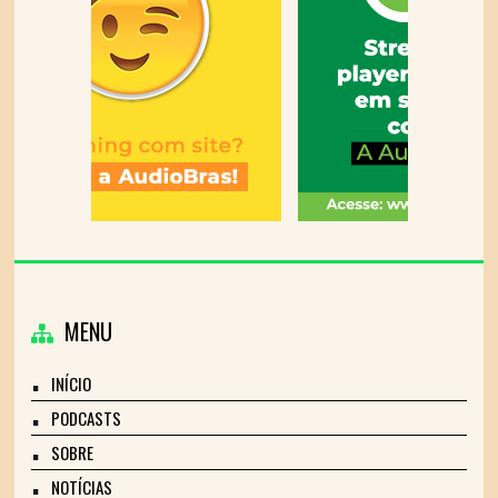
MENU
INÍCIO
PODCASTS
SOBRE
NOTÍCIAS