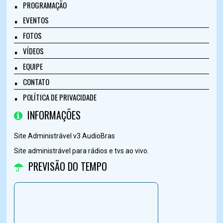
PROGRAMAÇÃO
EVENTOS
FOTOS
VÍDEOS
EQUIPE
CONTATO
POLÍTICA DE PRIVACIDADE
INFORMAÇÕES
Site Administrável v3 AudioBras
Site administrável para rádios e tvs ao vivo.
PREVISÃO DO TEMPO