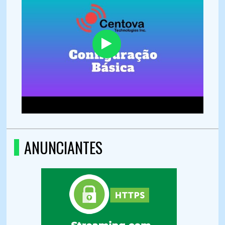
ANUNCIANTES