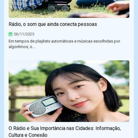
Rádio, o som que ainda conecta pessoas
06/11/2025
Em tempos de playlists automáticas e músicas escolhidas por
algoritmos, o...
O Rádio e Sua Importância nas Cidades: Informação,
Cultura e Conexão