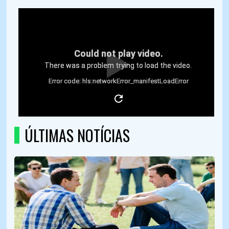
ÚLTIMAS NOTÍCIAS