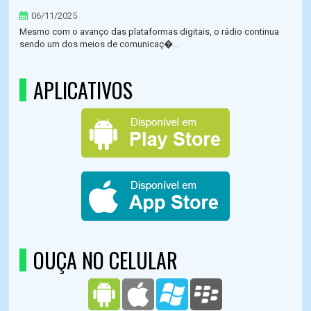
06/11/2025
Mesmo com o avanço das plataformas digitais, o rádio continua
sendo um dos meios de comunicaç�...
APLICATIVOS
OUÇA NO CELULAR