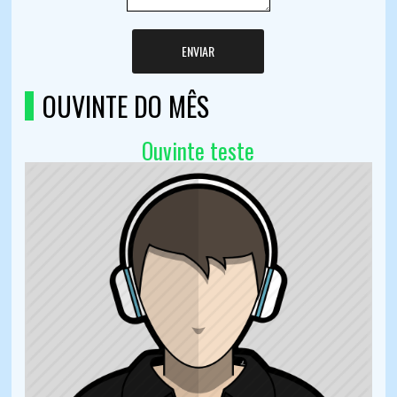
ENVIAR
OUVINTE DO MÊS
Ouvinte teste