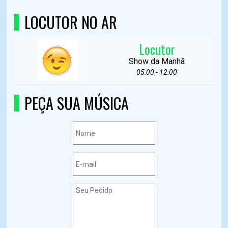
LOCUTOR NO AR
Locutor
Show da Manhã
05:00 - 12:00
PEÇA SUA MÚSICA