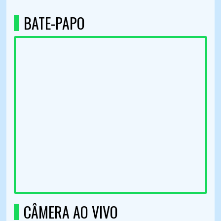
BATE-PAPO
CÂMERA AO VIVO