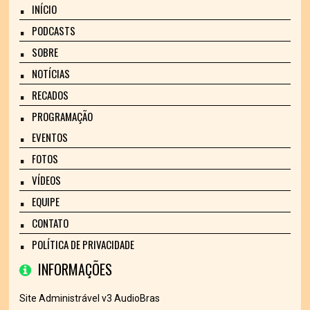
INÍCIO
PODCASTS
SOBRE
NOTÍCIAS
RECADOS
PROGRAMAÇÃO
EVENTOS
FOTOS
VÍDEOS
EQUIPE
CONTATO
POLÍTICA DE PRIVACIDADE
INFORMAÇÕES
Site Administrável v3 AudioBras