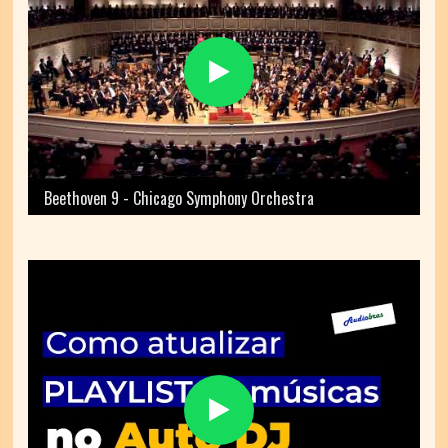
Beethoven 9 - Chicago Symphony Orchestra