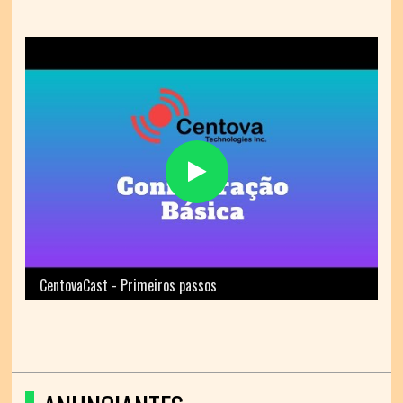
CentovaCast - Primeiros passos