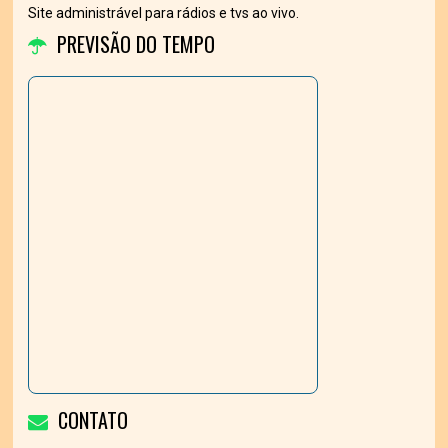
Site administrável para rádios e tvs ao vivo.
PREVISÃO DO TEMPO
CONTATO