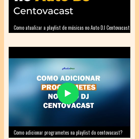
Como atualizar a playlist de músicas no Auto DJ Centovacast
Como adicionar programetes na playlist do centovacast?