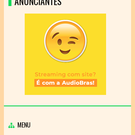
ANUNCIANTES
MENU